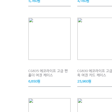
5,780원
4,180원
CG835 에코라이프 고급 펜
CG830 에코라이프 고급
홀더 여권 케이스
죽 여권 카드 케이스
6,850원
25,960원