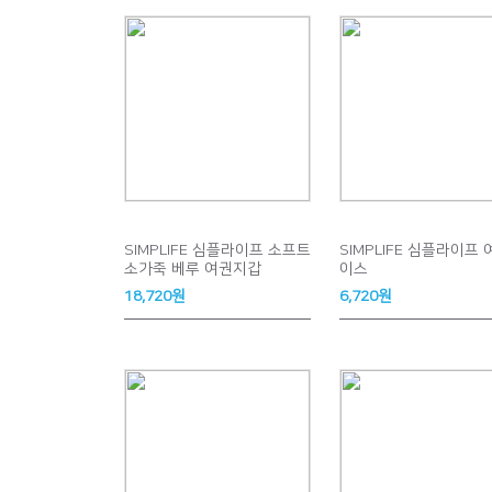
SIMPLIFE 심플라이프 소프트
SIMPLIFE 심플라이프
소가죽 베루 여권지갑
이스
18,720원
6,720원