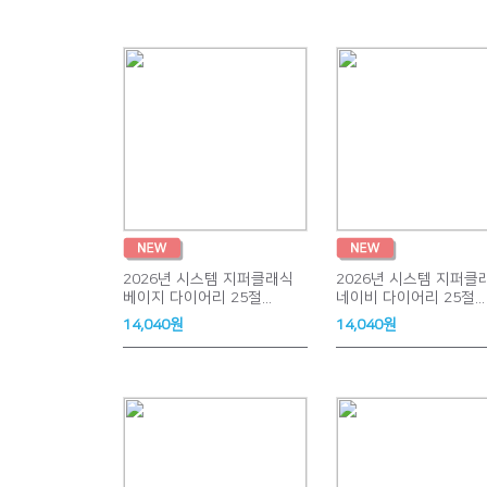
2026년 시스템 지퍼클래식
2026년 시스템 지퍼클
베이지 다이어리 25절...
네이비 다이어리 25절...
14,040원
14,040원