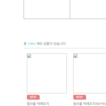
총
1064
개의 상품이 있습니다.
컬러풀 떡메모지
컬러풀 떡메모지(80*80