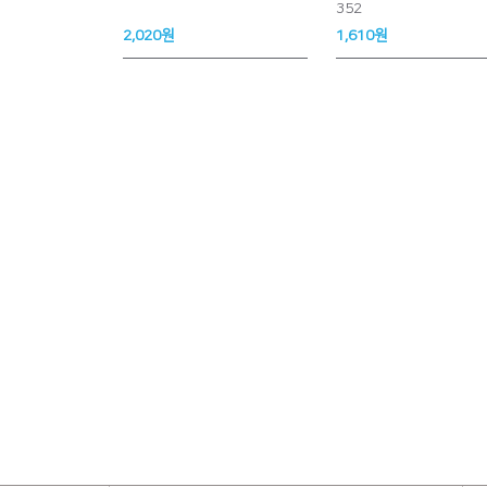
352
2,020원
1,610원