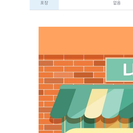
포장
없음