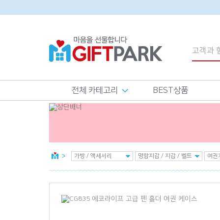
전체 카테고리
BEST상품