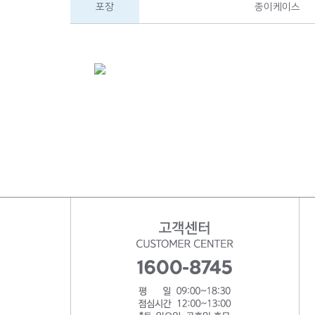
포장
종이케이스