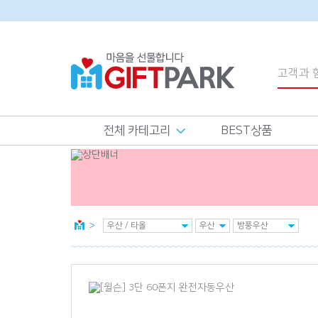
전체 카테고리
BEST상품