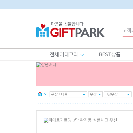
전체 카테고리
BEST상품