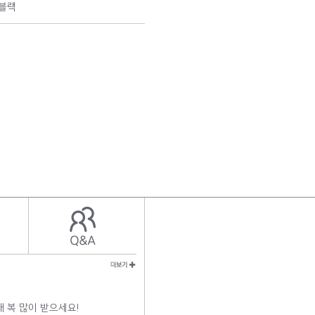
블랙
해 복 많이 받으세요!