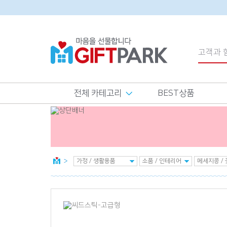
전체 카테고리
BEST상품