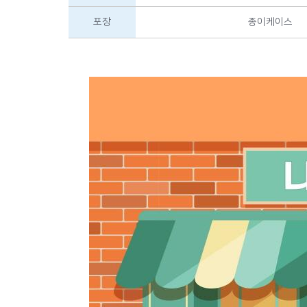
포장
종이케이스