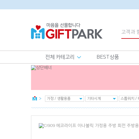
전체 카테고리
BEST상품