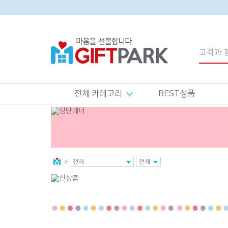
전체 카테고리
BEST상품