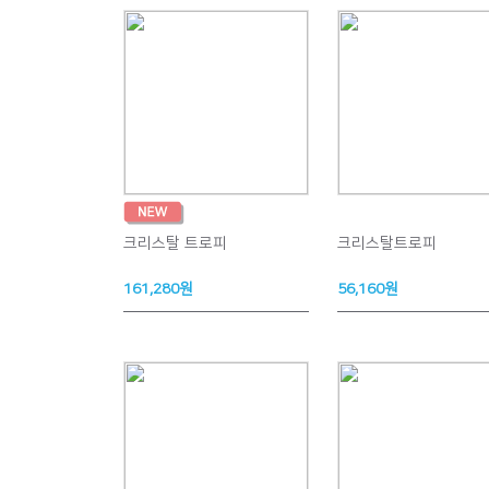
크리스탈 트로피
크리스탈트로피
161,280원
56,160원