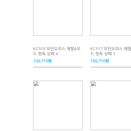
KC518 모던오피스 메탈&우
KC517 모던오피스 메
드 원목 상패 4
드 원목 상패 3
102,710원
102,710원