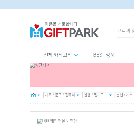
전체 카테고리
BEST상품