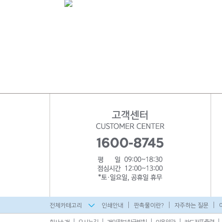
전체카테고리
인쇄안내
판촉물이란?
자주하는 질문