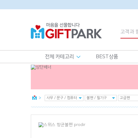
전체 카테고리
BEST상품