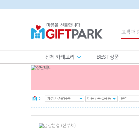
전체 카테고리
BEST상품