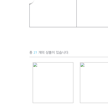
총
21
개의 상품이 있습니다.