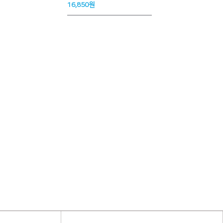
16,850원