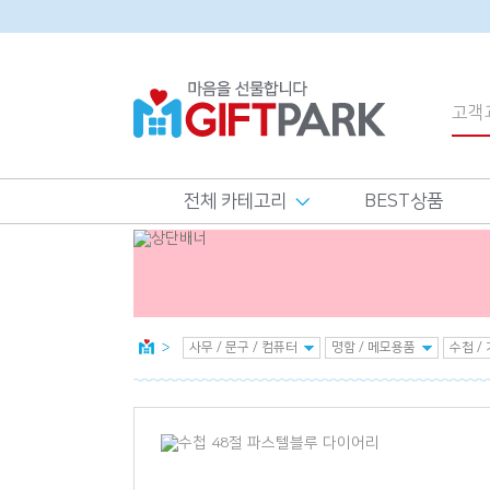
전체 카테고리
BEST상품