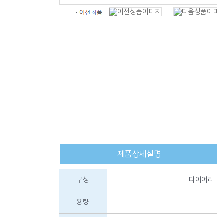
제품상세설명
구성
다이어리
용량
-