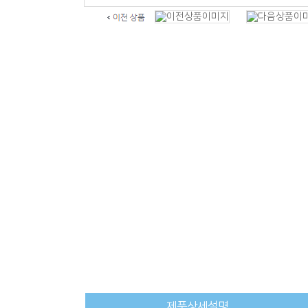
제품상세설명