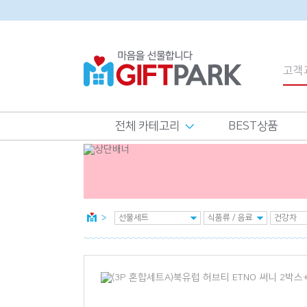
전체 카테고리
BEST상품