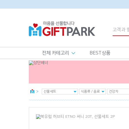
전체 카테고리
BEST상품